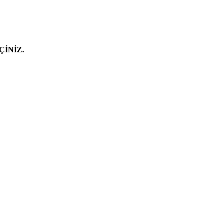
ÇİNİZ.