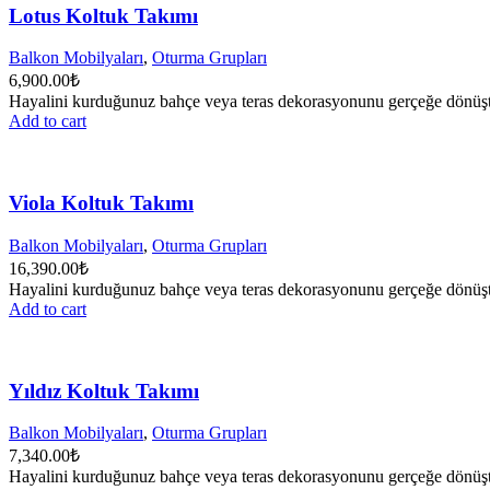
Lotus Koltuk Takımı
Balkon Mobilyaları
,
Oturma Grupları
6,900.00
₺
Hayalini kurduğunuz bahçe veya teras dekorasyonunu gerçeğe dönüştürm
Add to cart
Viola Koltuk Takımı
Balkon Mobilyaları
,
Oturma Grupları
16,390.00
₺
Hayalini kurduğunuz bahçe veya teras dekorasyonunu gerçeğe dönüştürm
Add to cart
Yıldız Koltuk Takımı
Balkon Mobilyaları
,
Oturma Grupları
7,340.00
₺
Hayalini kurduğunuz bahçe veya teras dekorasyonunu gerçeğe dönüştürm