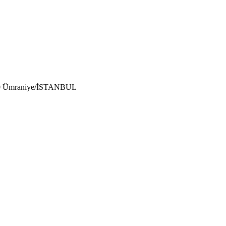
:40 Ümraniye/İSTANBUL