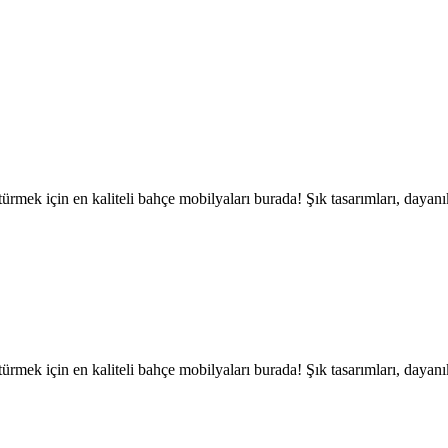
ek için en kaliteli bahçe mobilyaları burada! Şık tasarımları, dayanı
ek için en kaliteli bahçe mobilyaları burada! Şık tasarımları, dayanı