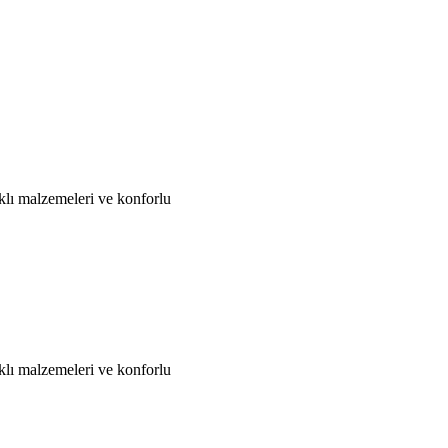
klı malzemeleri ve konforlu
klı malzemeleri ve konforlu