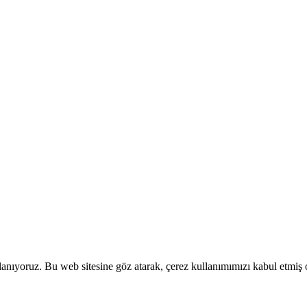
llanıyoruz. Bu web sitesine göz atarak, çerez kullanımımızı kabul etmiş