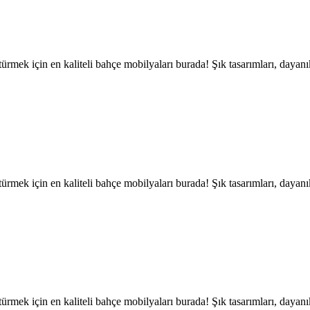
ek için en kaliteli bahçe mobilyaları burada! Şık tasarımları, dayanı
ek için en kaliteli bahçe mobilyaları burada! Şık tasarımları, dayanı
ek için en kaliteli bahçe mobilyaları burada! Şık tasarımları, dayanı