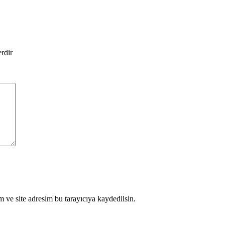
erdir
 ve site adresim bu tarayıcıya kaydedilsin.