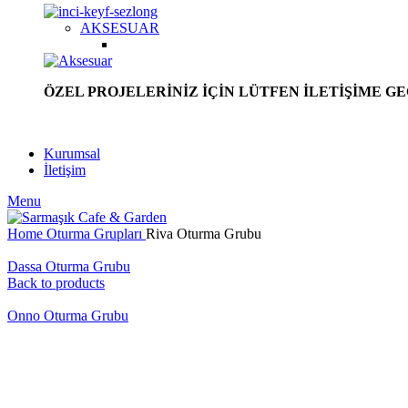
AKSESUAR
ÖZEL PROJELERİNİZ İÇİN LÜTFEN İLETİŞİME GE
Kurumsal
İletişim
Menu
Home
Oturma Grupları
Riva Oturma Grubu
Dassa Oturma Grubu
Back to products
Onno Oturma Grubu