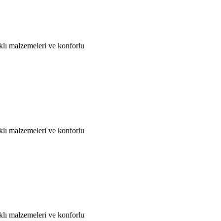
klı malzemeleri ve konforlu
klı malzemeleri ve konforlu
klı malzemeleri ve konforlu