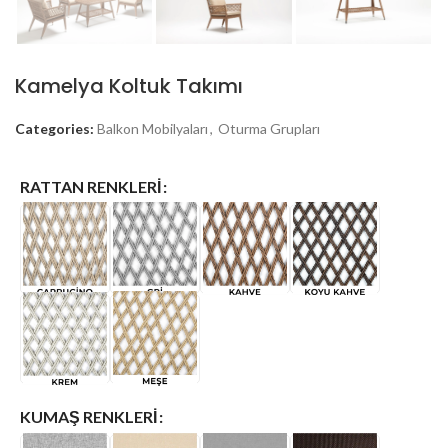
Kamelya Koltuk Takımı
Categories:
Balkon Mobilyaları
,
Oturma Grupları
RATTAN RENKLERI
KUMAŞ RENKLERI