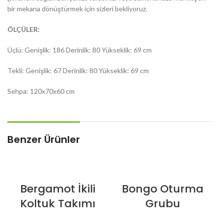
bir mekana dönüştürmek için sizleri bekliyoruz.
ÖLÇÜLER:
Üçlü: Genişlik: 186 Derinlik: 80 Yükseklik: 69 cm
Tekli: Genişlik: 67 Derinlik: 80 Yükseklik: 69 cm
Sehpa: 120x70x60 cm
Benzer Ürünler
Bergamot İkili
Bongo Oturma
Koltuk Takımı
Grubu