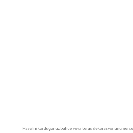
Hayalini kurduğunuz bahçe veya teras dekorasyonunu gerçeğe d