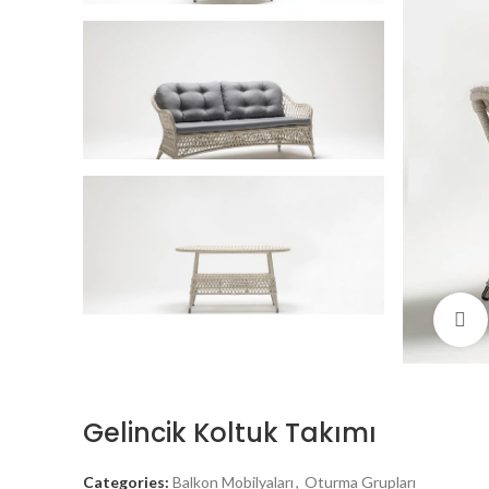
Gelincik Koltuk Takımı
Categories:
Balkon Mobilyaları
,
Oturma Grupları